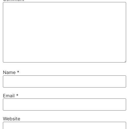
Name
*
Email
*
Website