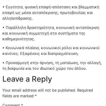
• Εγγύτητα, φυσική επαφή-απόσταση και βλεμματική
επαφή ως μέσα ανταπόκρισης, πρωτοβουλίας και
αλληλεπίδρασης.
• Παράλληλη δραστηριότητα, κοινωνική ανταπόκριση
και κοινωνική συμμετοχή στα συστήματα της
καθημερινότητας.
• Κοινωνικά πλαίσια, κοινωνικοί ρόλοι και κοινωνικοί
κανόνες. Εξαιρέσεις και διαπραγμάτευση.
• Προσαρμογή στην άρνηση, τη ματαίωση, την αλλαγή,
τη διαφωνία και τον ιδιωτικό χώρο του άλλου.
Leave a Reply
Your email address will not be published.
Required
fields are marked
*
Comment
*