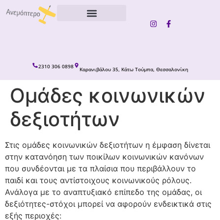
content
2310 306 0898
Καρανιβάλου 35, Κάτω Τούμπα, Θεσσαλονίκη
Ομάδες κοινωνικών
δεξιοτήτων
Στις ομάδες κοινωνικών δεξιοτήτων η έμφαση δίνεται
στην κατανόηση των ποικίλων κοινωνικών κανόνων
που συνδέονται με τα πλαίσια που περιβάλλουν το
παιδί και τους αντίστοιχους κοινωνικούς ρόλους.
Ανάλογα με το αναπτυξιακό επίπεδο της ομάδας, οι
δεξιότητες-στόχοι μπορεί να αφορούν ενδεικτικά στις
εξής περιοχές: