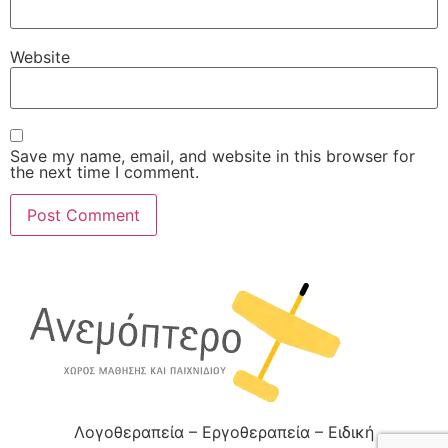
Website
Save my name, email, and website in this browser for
the next time I comment.
Λογοθεραπεία – Εργοθεραπεία – Ειδική