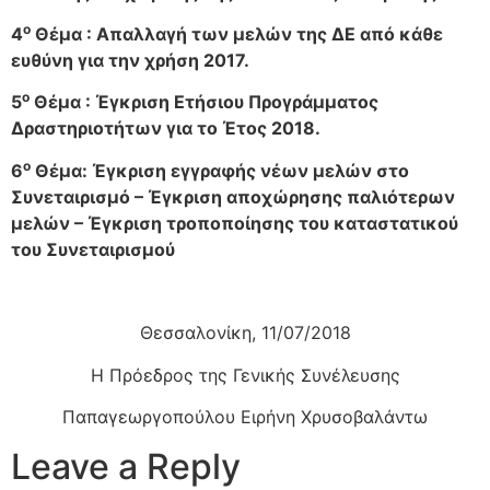
ο
4
Θέμα : Απαλλαγή των μελών της ΔΕ από κάθε
ευθύνη για την χρήση 2017.
ο
5
Θέμα : Έγκριση Ετήσιου Προγράμματος
Δραστηριοτήτων για το Έτος 2018.
ο
6
Θέμα: Έγκριση εγγραφής νέων μελών στο
Συνεταιρισμό – Έγκριση αποχώρησης παλιότερων
μελών – Έγκριση τροποποίησης του καταστατικού
του Συνεταιρισμού
Θεσσαλονίκη, 11/07/2018
Η Πρόεδρος της Γενικής Συνέλευσης
Παπαγεωργοπούλου Ειρήνη Χρυσοβαλάντω
Leave a Reply