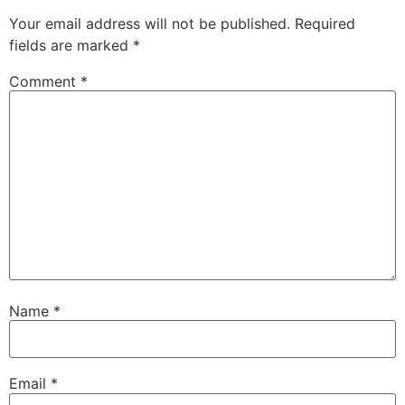
Your email address will not be published.
Required
fields are marked
*
Comment
*
Name
*
Email
*