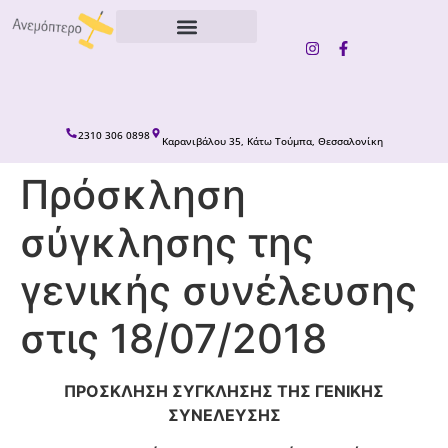
content
2310 306 0898
Καρανιβάλου 35, Κάτω Τούμπα, Θεσσαλονίκη
Πρόσκληση
σύγκλησης της
γενικής συνέλευσης
στις 18/07/2018
ΠΡΟΣΚΛΗΣΗ ΣΥΓΚΛΗΣΗΣ ΤΗΣ ΓΕΝΙΚΗΣ
ΣΥΝΕΛΕΥΣΗΣ