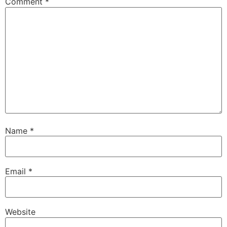
Comment
*
Name
*
Email
*
Website