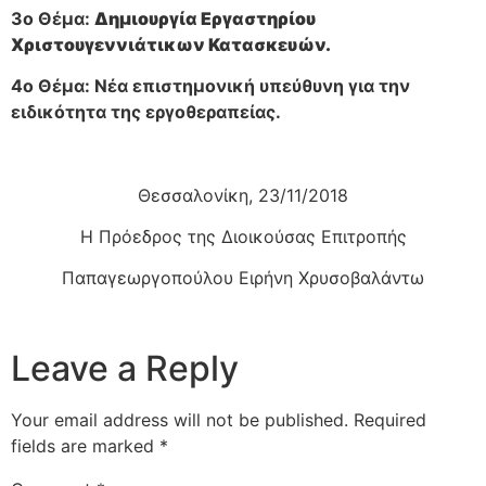
3ο Θέμα:
Δημιουργία Εργαστηρίου
Χριστουγεννιάτικων Κατασκευών.
4ο Θέμα: Νέα επιστημονική υπεύθυνη για την
ειδικότητα της εργοθεραπείας.
Θεσσαλονίκη, 23/11/2018
Η Πρόεδρος της Διοικούσας Επιτροπής
Παπαγεωργοπούλου Ειρήνη Χρυσοβαλάντω
Leave a Reply
Your email address will not be published.
Required
fields are marked
*