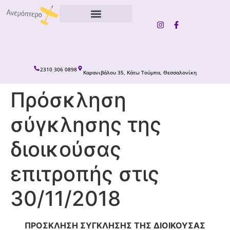
content
2310 306 0898
Καρανιβάλου 35, Κάτω Τούμπα, Θεσσαλονίκη
Πρόσκληση
σύγκλησης της
διοικούσας
επιτροπής στις
30/11/2018
ΠΡΟΣΚΛΗΣΗ ΣΥΓΚΛΗΣΗΣ ΤΗΣ ΔΙΟΙΚΟΥΣΑΣ