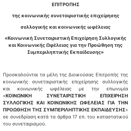
ΕΠΙΤΡΟΠΗΣ
της κοινωνικής συνεταιριστικής επιχείρησης
συλλογικής και κοινωνικής ωφέλειας
«
Κοινωνική Συνεταιριστική Επιχείρηση Συλλογικής
και Κοινωνικής Ωφέλειας για την Προώθηση της
Συμπεριληπτικής Εκπαίδευσης
»
Προσκαλούνται τα μέλη της Διοικούσας Επιτροπής της
κοινωνικής συνεταιριστικής επιχείρησης συλλογικής
και κοινωνικής ωφέλειας με την επωνυμία
«
ΚΟΙΝΩΝΙΚΗ ΣΥΝΕΤΑΙΡΙΣΤΙΚΗ ΕΠΙΧΕΙΡΗΣΗ
ΣΥΛΛΟΓΙΚΗΣ ΚΑΙ ΚΟΙΝΩΝΙΚΗΣ ΩΦΕΛΕΙΑΣ ΓΙΑ ΤΗΝ
ΠΡΟΩΘΗΣΗ
T
ΗΣ ΣΥΜΠΕΡΙΛΗΠΤΙΚΗΣ ΕΚΠΑΙΔΕΥΣΗΣ
»
σε συνεδρίαση κατά τα άρθρα 17 επ. του καταστατικού
του συνεταιρισμού.