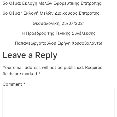
5ο Θέμα: Εκλογή Μελών Εφορευτικής Επιτροπής.
6ο Θέμα : Εκλογή Μελών Διοικούσας Επιτροπής.
Θεσσαλονίκη, 25/07/2021
Η Πρόεδρος της Γενικής Συνέλευσης
Παπαγεωργοπούλου Ειρήνη Χρυσοβαλάντω
Leave a Reply
Your email address will not be published.
Required
fields are marked
*
Comment
*