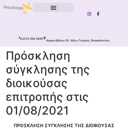
content
2310 306 0898
Καρανιβάλου 35, Κάτω Τούμπα, Θεσσαλονίκη
Πρόσκληση
σύγκλησης της
διοικούσας
επιτροπής στις
01/08/2021
ΠΡΟΣΚΛΗΣΗ ΣΥΓΚΛΗΣΗΣ ΤΗΣ ΔΙΟΙΚΟΥΣΑΣ