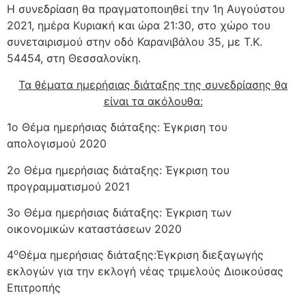
Η συνεδρίαση θα πραγματοποιηθεί την 1η Αυγούστου
2021, ημέρα Κυριακή και ώρα 21:30, στο χώρο του
συνεταιρισμού στην οδό Καρανιβάλου 35, με Τ.Κ.
54454, στη Θεσσαλονίκη.
Τα θέματα ημερήσιας διάταξης της συνεδρίασης θα
είναι τα ακόλουθα:
1ο Θέμα ημερήσιας διάταξης: Έγκριση του
απολογισμού 2020
2ο Θέμα ημερήσιας διάταξης: Έγκριση του
προγραμματισμού 2021
3ο Θέμα ημερήσιας διάταξης: Έγκριση των
οικονομικών καταστάσεων 2020
ο
4
Θέμα ημερήσιας διάταξης:Έγκριση διεξαγωγής
εκλογών για την εκλογή νέας τριμελούς Διοικούσας
Επιτροπής