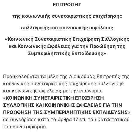
ΕΠΙΤΡΟΠΗΣ
της κοινωνικής συνεταιριστικής επιχείρησης
συλλογικής και κοινωνικής ωφέλειας
«
Κοινωνική Συνεταιριστική Επιχείρηση Συλλογικής
και Κοινωνικής Ωφέλειας για την Προώθηση της
Συμπεριληπτικής Εκπαίδευσης
»
Προσκαλούνται τα μέλη της Διοικούσας Επιτροπής της
κοινωνικής συνεταιριστικής επιχείρησης συλλογικής
και κοινωνικής ωφέλειας με την επωνυμία
«
ΚΟΙΝΩΝΙΚΗ ΣΥΝΕΤΑΙΡΙΣΤΙΚΗ ΕΠΙΧΕΙΡΗΣΗ
ΣΥΛΛΟΓΙΚΗΣ ΚΑΙ ΚΟΙΝΩΝΙΚΗΣ ΩΦΕΛΕΙΑΣ ΓΙΑ ΤΗΝ
ΠΡΟΩΘΗΣΗ
T
ΗΣ ΣΥΜΠΕΡΙΛΗΠΤΙΚΗΣ ΕΚΠΑΙΔΕΥΣΗΣ
»
σε συνεδρίαση κατά τα άρθρα 17 επ. του καταστατικού
του συνεταιρισμού.