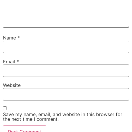
Name
*
Email
*
Website
Save my name, email, and website in this browser for
the next time I comment.